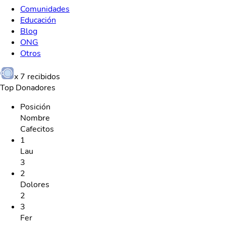
Comunidades
Educación
Blog
ONG
Otros
x
7
recibidos
Top Donadores
Posición
Nombre
Cafecitos
1
Lau
3
2
Dolores
2
3
Fer