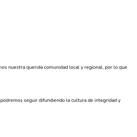
mos nuestra querida comunidad local y regional, por lo que
podremos seguir difundiendo la cultura de integridad y