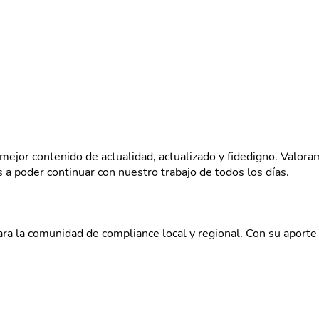
mejor contenido de actualidad, actualizado y fidedigno. Valora
 a poder continuar con nuestro trabajo de todos los días.
a la comunidad de compliance local y regional. Con su aporte 