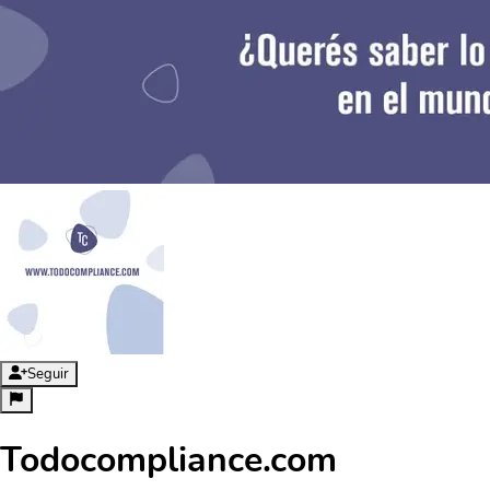
Seguir
Todocompliance.com