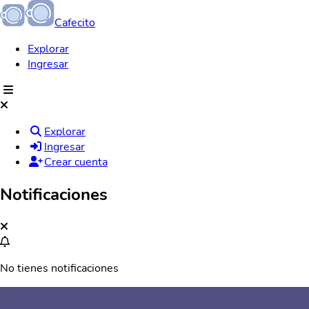
Cafecito
Explorar
Ingresar
Explorar
Ingresar
Crear cuenta
Notificaciones
No tienes notificaciones