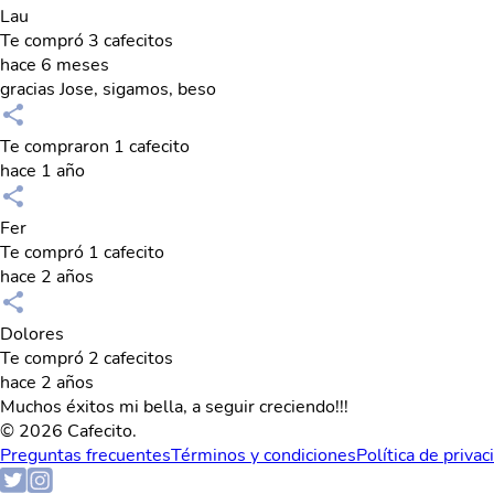
Lau
Te compró 3 cafecitos
hace 6 meses
gracias Jose, sigamos, beso
Te compraron 1 cafecito
hace 1 año
Fer
Te compró 1 cafecito
hace 2 años
Dolores
Te compró 2 cafecitos
hace 2 años
Muchos éxitos mi bella, a seguir creciendo!!!
© 2026 Cafecito.
Preguntas frecuentes
Términos y condiciones
Política de privac