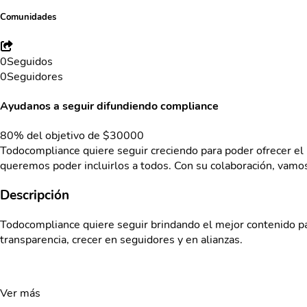
Comunidades
0
Seguidos
0
Seguidores
Ayudanos a seguir difundiendo compliance
80% del objetivo de $30000
Todocompliance quiere seguir creciendo para poder ofrecer el 
queremos poder incluirlos a todos. Con su colaboración, vamos
Descripción
Todocompliance quiere seguir brindando el mejor contenido par
transparencia, crecer en seguidores y en alianzas.
Ver más