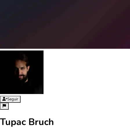
Seguir
Tupac Bruch