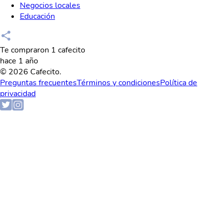
Negocios locales
Educación
Te compraron 1 cafecito
hace 1 año
© 2026 Cafecito.
Preguntas frecuentes
Términos y condiciones
Política de
privacidad