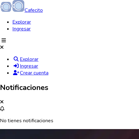
Cafecito
Explorar
Ingresar
Explorar
Ingresar
Crear cuenta
Notificaciones
No tienes notificaciones