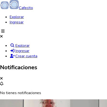
Cafecito
Explorar
Ingresar
Explorar
Ingresar
Crear cuenta
Notificaciones
No tienes notificaciones