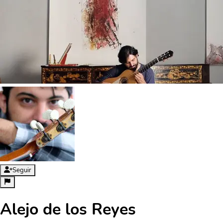
Seguir
Alejo de los Reyes