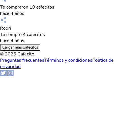
Te compraron 10 cafecitos
hace 4 años
Rodri
Te compró 4 cafecitos
hace 4 años
Cargar más Cafecitos
© 2026 Cafecito.
Preguntas frecuentes
Términos y condiciones
Política de
privacidad