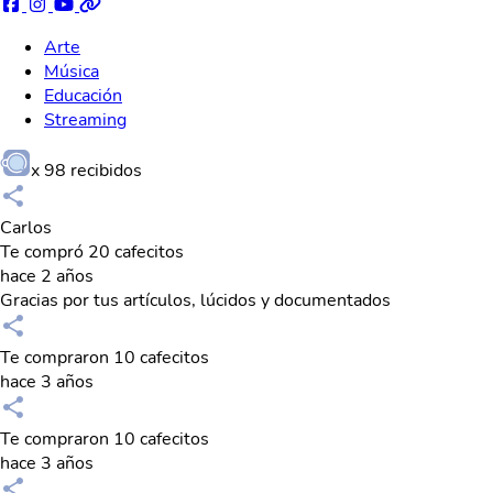
Arte
Música
Educación
Streaming
x
98
recibidos
Carlos
Te compró 20 cafecitos
hace 2 años
Gracias por tus artículos, lúcidos y documentados
Te compraron 10 cafecitos
hace 3 años
Te compraron 10 cafecitos
hace 3 años